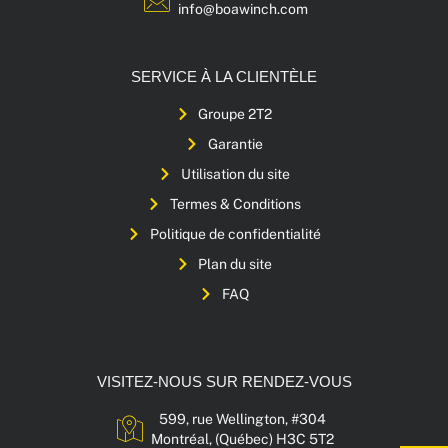
info@boawinch.com
SERVICE À LA CLIENTÈLE
Groupe 2T2
Garantie
Utilisation du site
Termes & Conditions
Politique de confidentialité
Plan du site
FAQ
VISITEZ-NOUS SUR RENDEZ-VOUS
599, rue Wellington, #304
Montréal, (Québec) H3C 5T2