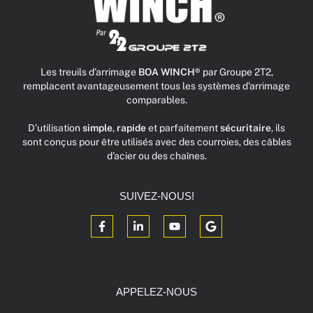
Les treuils d’arrimage
BOA WINCH®
par Groupe 2T2,
remplacent avantageusement tous les systèmes d’arrimage
comparables.
D’utilisation
simple
,
rapide
et parfaitement
sécuritaire
, ils
sont conçus pour être utilisés avec des courroies, des câbles
d’acier ou des chaînes.
SUIVEZ-NOUS!
APPELEZ-NOUS