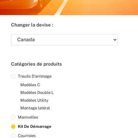
Changer la devise :
Catégories de produits
Treuils D’arrimage
Modèles C
Modèles Double L
Modèles Utility
Montage latéral
Manivelles
Kit De Démarrage
Courroies