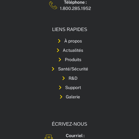
Téléphone :
1.800.285.1952
LIENS RAPIDES
À propos
Actualités
Produits
Santé/Sécurité
R&D
Support
Galerie
ÉCRIVEZ-NOUS
Courriel :