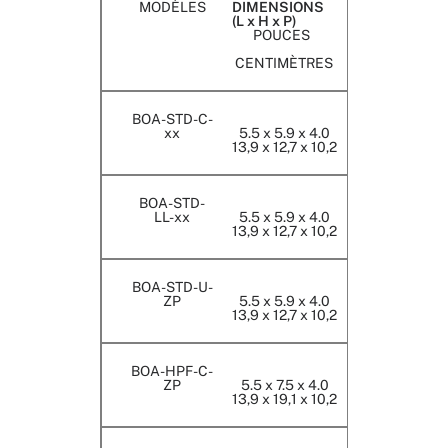
MODÈLES
DIMENSIONS
(L x H x P)
POUCES
CENTIMÈTRES
BOA-STD-C-
xx
5.5 x 5.9 x 4.0
13,9 x 12,7 x 10,2
BOA-STD-
LL-xx
5.5 x 5.9 x 4.0
13,9 x 12,7 x 10,2
BOA-STD-U-
ZP
5.5 x 5.9 x 4.0
13,9 x 12,7 x 10,2
BOA-HPF-C-
ZP
5.5 x 7.5 x 4.0
13,9 x 19,1 x 10,2