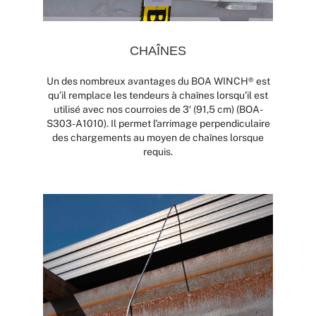
CHAÎNES
Un des nombreux avantages du BOA WINCH® est
qu’il remplace les tendeurs à chaînes lorsqu’il est
utilisé avec nos courroies de 3′ (91,5 cm) (BOA-
S303-A1010). Il permet l’arrimage perpendiculaire
des chargements au moyen de chaînes lorsque
requis.