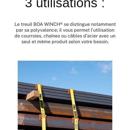
3 utilisations :
Le treuil BOA WINCH® se distingue notamment
par sa polyvalence; il vous permet l’utilisation
de courroies, chaînes ou câbles d’acier avec un
seul et même produit selon votre besoin.