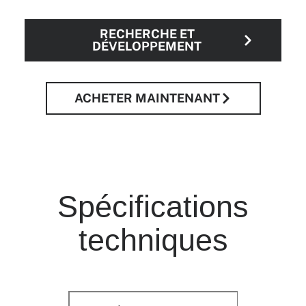
RECHERCHE ET
DÉVELOPPEMENT
ACHETER MAINTENANT
Spécifications
techniques