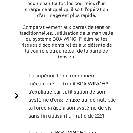
accrue sur toutes les courroies d’un
chargement quel qu’il soit, l’opération
d’arrimage est plus rapide.
Comparativement aux barres de tension
traditionnelles, l’utilisation de la manivelle
du système BOA WINCH® élimine les
risques d’accidents reliés à la détente de
la courroie ou au retour de la barre de
tension.
La supériorité du rendement
mécanique du treuil BOA WINCH®
s’explique par l’utilisation de son
système d’engrenage qui démultiplie
la force grâce à son système de vis
sans fin utilisant un ratio de 22:1.
Les treuils BOA WINCH® sont