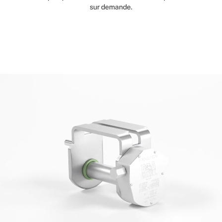
sur demande.