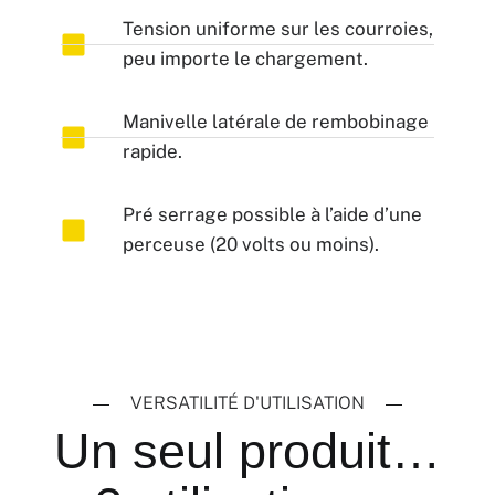
Tension uniforme sur les courroies,
peu importe le chargement.
Manivelle latérale de rembobinage
rapide.
Pré serrage possible à l’aide d’une
perceuse (20 volts ou moins).
VERSATILITÉ D'UTILISATION
Un seul produit…