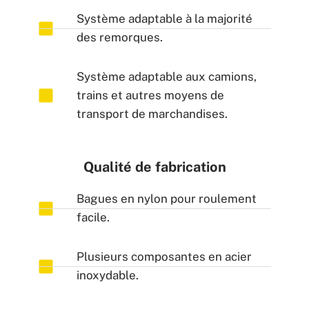
Système adaptable à la majorité
des remorques.
Système adaptable aux camions,
trains et autres moyens de
transport de marchandises.
Qualité de fabrication
Bagues en nylon pour roulement
facile.
Plusieurs composantes en acier
inoxydable.