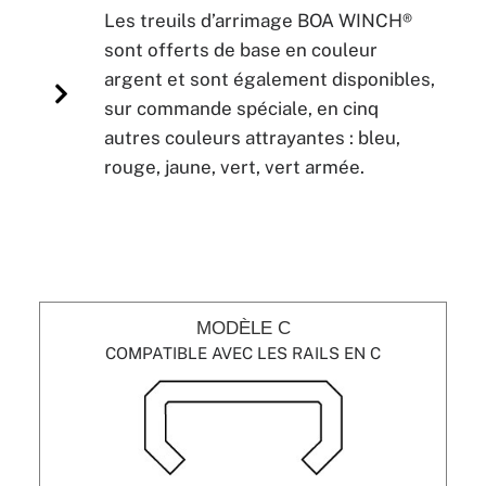
Les treuils d’arrimage BOA WINCH®
sont offerts de base en couleur
argent et sont également disponibles,
sur commande spéciale, en cinq
autres couleurs attrayantes : bleu,
rouge, jaune, vert, vert armée.
MODÈLE C
COMPATIBLE AVEC LES RAILS EN C