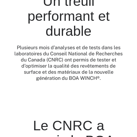
Un treuil
performant et
durable
Plusieurs mois d’analyses et de tests dans les
laboratoires du Conseil National de Recherches
du Canada (CNRC) ont permis de tester et
d’optimiser la qualité des revêtements de
surface et des matériaux de la nouvelle
génération du BOA WINCH®.
Le CNRC a