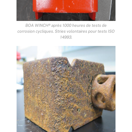
BOA WINCH® après 1000 heures de tests de
corrosion cycliques. Stries volontaires pour tests ISO
14993.