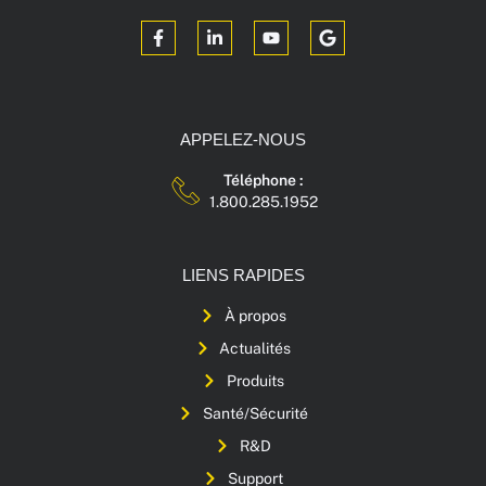
APPELEZ-NOUS
Téléphone :
1.800.285.1952
LIENS RAPIDES
À propos
Actualités
Produits
Santé/Sécurité
R&D
Support