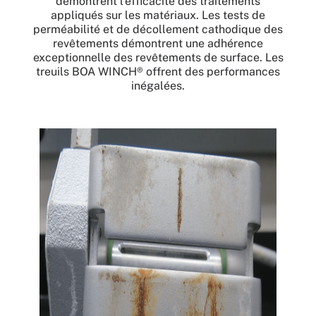
démontrent l’efficacité des traitements
appliqués sur les matériaux. Les tests de
perméabilité et de décollement cathodique des
revêtements démontrent une adhérence
exceptionnelle des revêtements de surface. Les
treuils BOA WINCH® offrent des performances
inégalées.