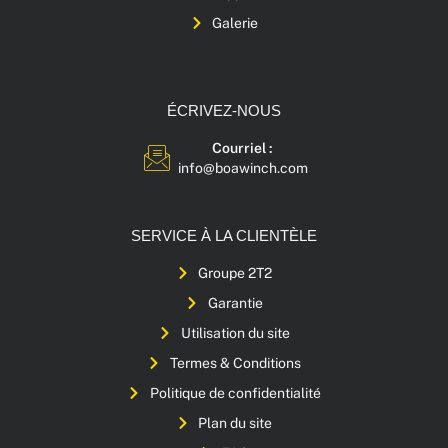
Galerie
ÉCRIVEZ-NOUS
Courriel :
info@boawinch.com
SERVICE À LA CLIENTÈLE
Groupe 2T2
Garantie
Utilisation du site
Termes & Conditions
Politique de confidentialité
Plan du site