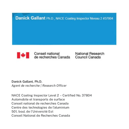
Danick Gallant, Ph.D.
Agent de recherche | Research Officer
NACE Coating Inspector Level 2 – Certified No. 37804
Automobile et transports de surface
Conseil national de recherches Canada
Centre des technologies de l’aluminium
501, boul. de l’Université Est
Conseil National de Recherches Canada