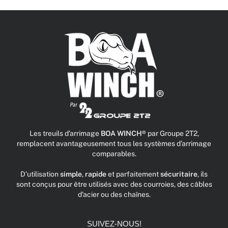
Les treuils d’arrimage
BOA WINCH®
par Groupe 2T2,
remplacent avantageusement tous les systèmes d’arrimage
comparables.
D’utilisation
simple
,
rapide
et parfaitement
sécuritaire
, ils
sont conçus pour être utilisés avec des courroies, des câbles
d’acier ou des chaînes.
SUIVEZ-NOUS!