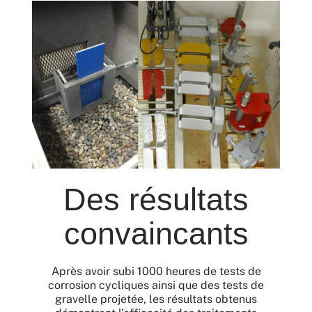
Des résultats
convaincants
Après avoir subi 1000 heures de tests de
corrosion cycliques ainsi que des tests de
gravelle projetée, les résultats obtenus