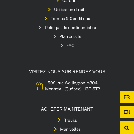
Garantie
Utilisation du site
Termes & Conditions
Politique de confidentialité
Plan du site
FAQ
VISITEZ-NOUS SUR RENDEZ-VOUS
599, rue Wellington, #304
Montréal, (Québec) H3C 5T2
FR
ACHETER MAINTENANT
EN
Treuils
Manivelles