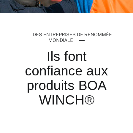
DES ENTREPRISES DE RENOMMÉE
MONDIALE
Ils font
confiance aux
produits BOA
WINCH®