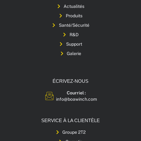
Actualités
Produits
Santé/Sécurité
R&D
Support
Galerie
ÉCRIVEZ-NOUS
Courriel :
info@boawinch.com
SERVICE À LA CLIENTÈLE
Groupe 2T2