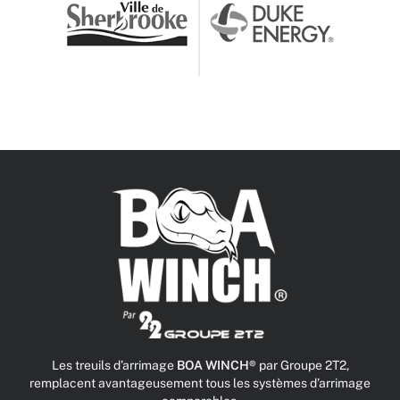
Les treuils d’arrimage
BOA WINCH®
par Groupe 2T2,
remplacent avantageusement tous les systèmes d’arrimage